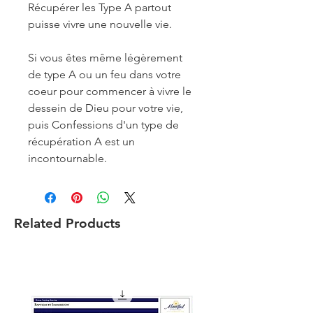
Récupérer les Type A partout
puisse vivre une nouvelle vie.
Si vous êtes même légèrement
de
type A ou un feu dans votre
coeur pour commencer
à
vivre le
dessein de Dieu pour votre vie,
puis Confessions d'un type
de
récupération A est un
incontournable.
Related Products