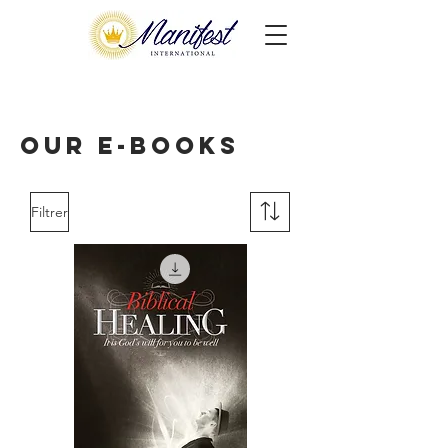
Our E-books
Filtrer