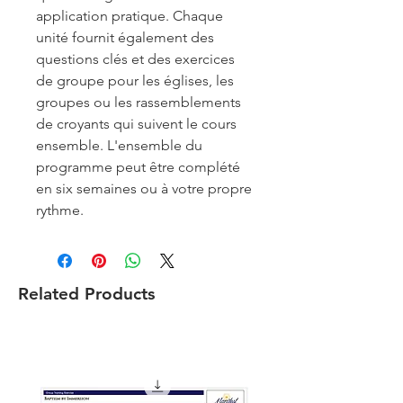
application pratique. Chaque
unité fournit également des
questions clés et des exercices
de groupe pour les églises, les
groupes ou les rassemblements
de croyants qui suivent le cours
ensemble. L'ensemble du
programme peut être complété
en six semaines ou à votre propre
rythme.
Related Products