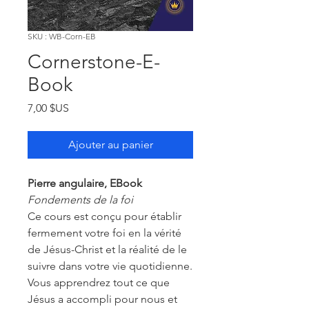
SKU : WB-Corn-EB
Cornerstone-E-
Book
Prix
7,00 $US
Ajouter au panier
Pierre angulaire, EBook
Fondements de la foi
Ce cours est conçu pour établir
fermement votre foi en la vérité
de Jésus-Christ et la réalité de le
suivre dans votre vie quotidienne.
Vous apprendrez tout ce que
Jésus a accompli pour nous et