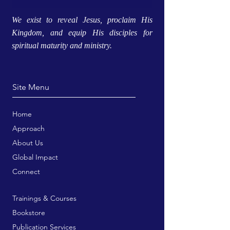
We exist to reveal Jesus, proclaim His
Kingdom, and equip His disciples for
spiritual maturity and ministry.
Site Menu
Home
Approach
About Us
Global Impact
Connect
Trainings & Courses
Bookstore
Publication Services