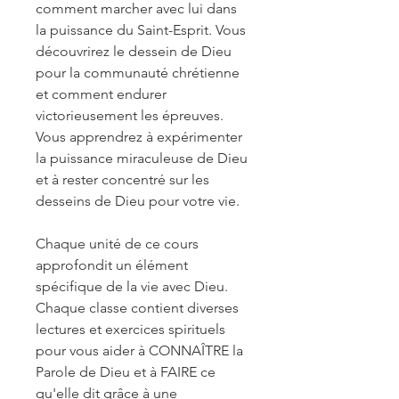
comment marcher avec lui dans
la puissance du Saint-Esprit. Vous
découvrirez le dessein de Dieu
pour la communauté chrétienne
et comment endurer
victorieusement les épreuves.
Vous apprendrez à expérimenter
la puissance miraculeuse de Dieu
et à rester concentré sur les
desseins de Dieu pour votre vie.
Chaque unité de ce cours
approfondit un élément
spécifique de la vie avec Dieu.
Chaque classe contient diverses
lectures et exercices spirituels
pour vous aider à CONNAÎTRE la
Parole de Dieu et à FAIRE ce
qu'elle dit grâce à une