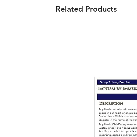
Related Products