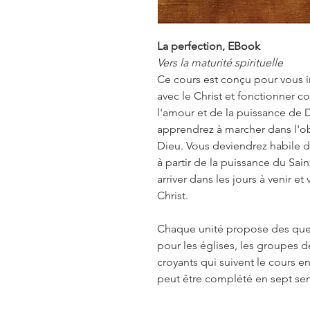
La perfection, EBook
Vers la maturité spirituelle
Ce cours est conçu pour vous 
avec le Christ et fonctionner
l'amour et de la puissance de D
apprendrez à marcher dans l'obé
Dieu. Vous deviendrez habile da
à partir de la puissance du Sai
arriver dans les jours à venir e
Christ.
Chaque unité propose des ques
pour les églises, les groupes
croyants qui suivent le cours
peut être complété en sept se